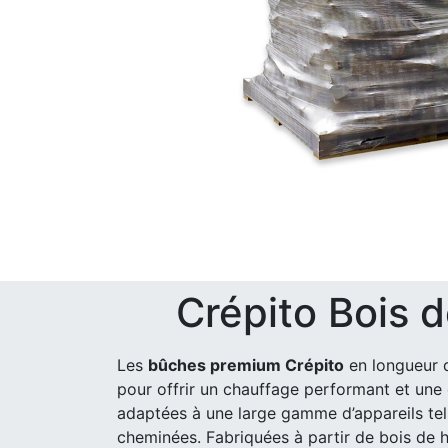
Crépito Bois 
Les
bûches premium Crépito
en longueur 
pour offrir un chauffage performant et une 
adaptées à une large gamme d’appareils tels
cheminées. Fabriquées à partir de bois de h