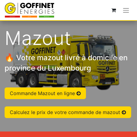
Mazout
🔥
Votre mazout livré à domicile en
province du Luxembourg
Commande Mazout en ligne
Calculez le prix de votre commande de mazout